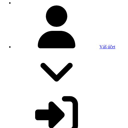
Váš účet