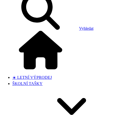
Vyhledat
☀️ LETNÍ VÝPRODEJ
ŠKOLNÍ TAŠKY