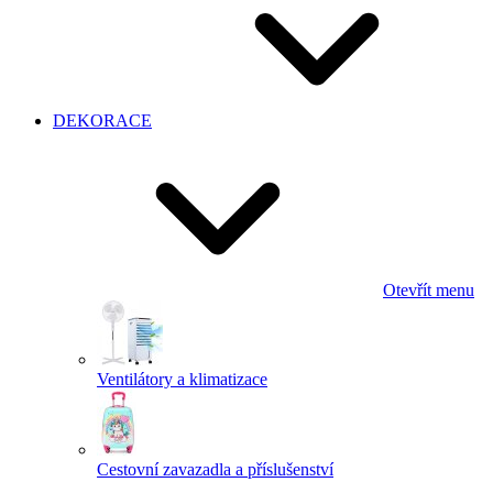
DEKORACE
Otevřít menu
Ventilátory a klimatizace
Cestovní zavazadla a příslušenství