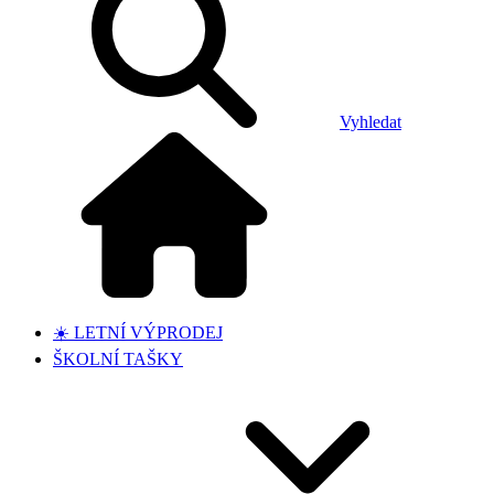
Vyhledat
☀️ LETNÍ VÝPRODEJ
ŠKOLNÍ TAŠKY