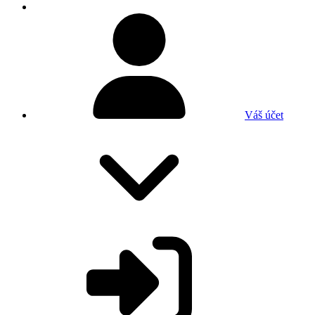
Váš účet