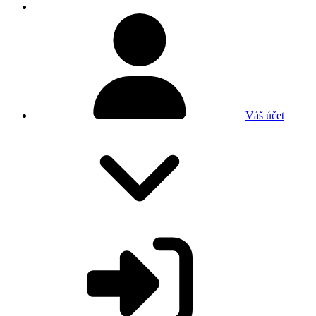
Váš účet