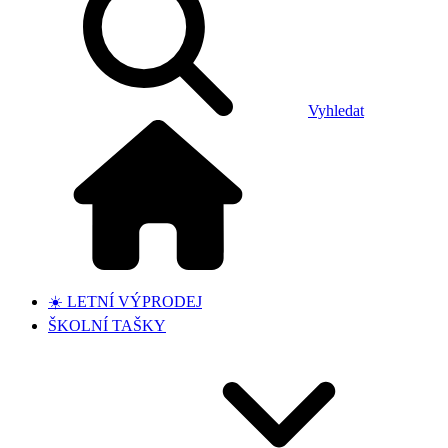
Vyhledat
☀️ LETNÍ VÝPRODEJ
ŠKOLNÍ TAŠKY