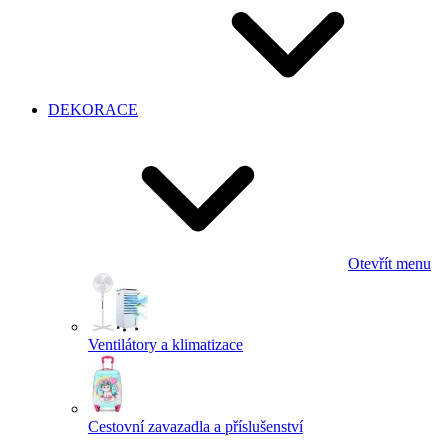
DEKORACE
Otevřít menu
Ventilátory a klimatizace
Cestovní zavazadla a příslušenství