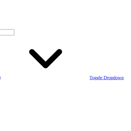
0
Toggle Dropdown