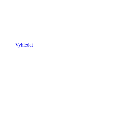
Vyhledat