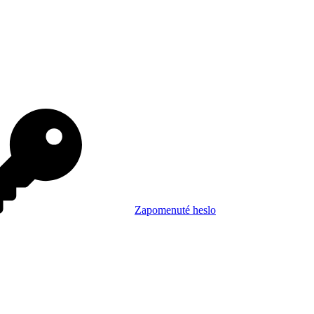
Zapomenuté heslo