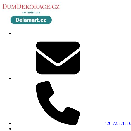
+420 723 788 