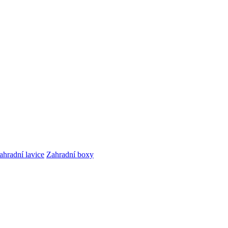
ahradní lavice
Zahradní boxy