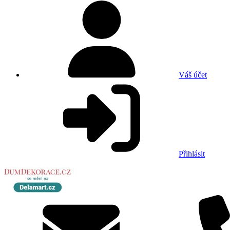
Váš účet
Přihlásit