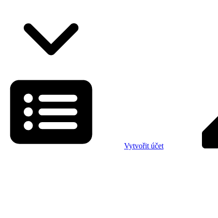
Vytvořit účet