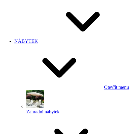
NÁBYTEK
Otevřít menu
Zahradní nábytek