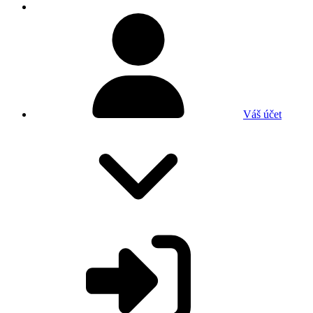
Váš účet