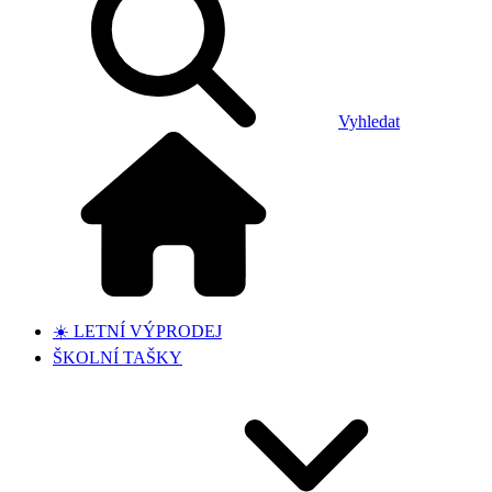
Vyhledat
☀️ LETNÍ VÝPRODEJ
ŠKOLNÍ TAŠKY