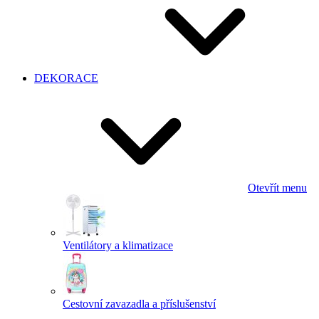
DEKORACE
Otevřít menu
Ventilátory a klimatizace
Cestovní zavazadla a příslušenství