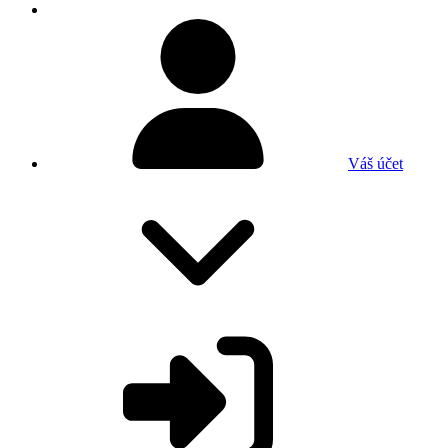
Váš účet