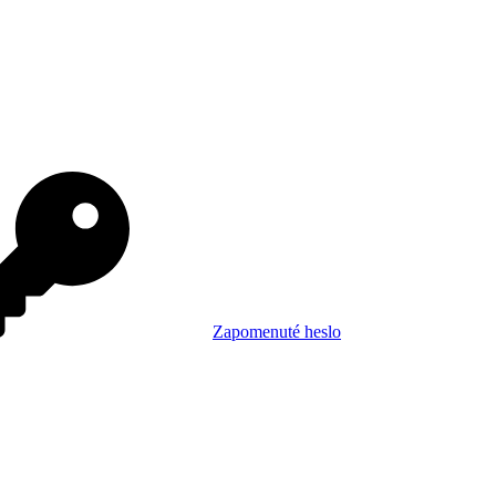
Zapomenuté heslo