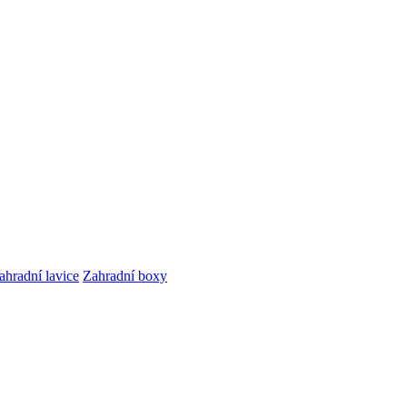
ahradní lavice
Zahradní boxy