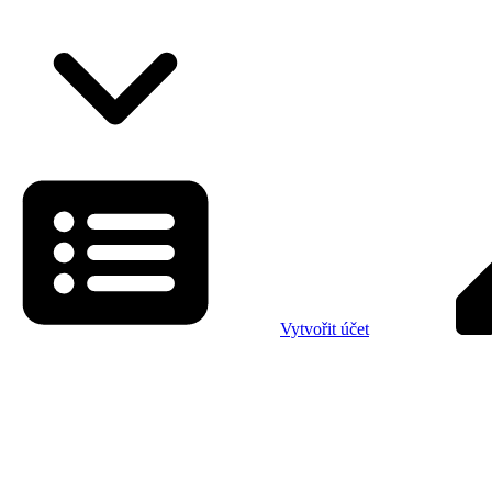
Vytvořit účet