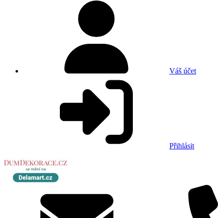
Váš účet
Přihlásit