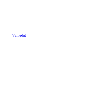
Vyhledat