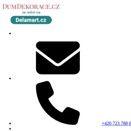
+420 723 788 