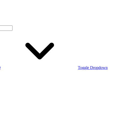
0
Toggle Dropdown