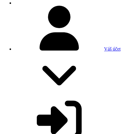
Váš účet