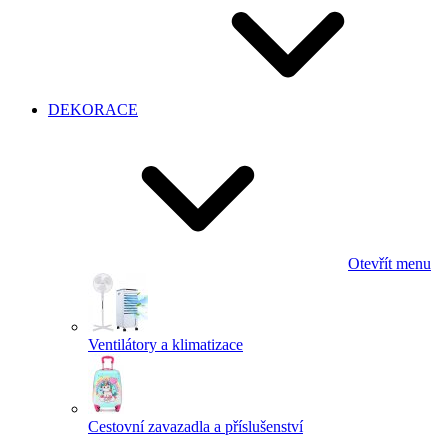
DEKORACE
Otevřít menu
Ventilátory a klimatizace
Cestovní zavazadla a příslušenství