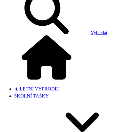
Vyhledat
☀️ LETNÍ VÝPRODEJ
ŠKOLNÍ TAŠKY