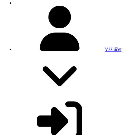
Váš účet