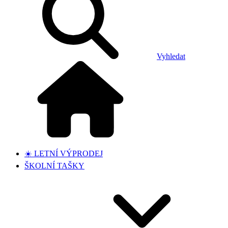
Vyhledat
☀️ LETNÍ VÝPRODEJ
ŠKOLNÍ TAŠKY