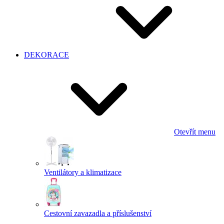
DEKORACE
Otevřít menu
Ventilátory a klimatizace
Cestovní zavazadla a příslušenství