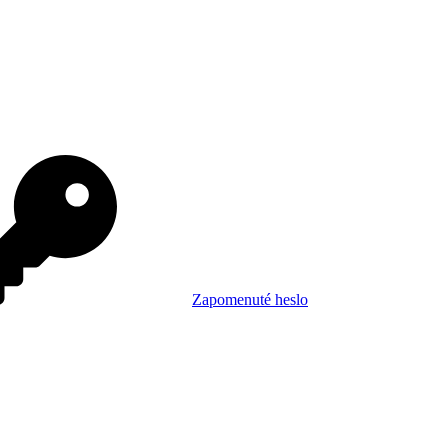
Zapomenuté heslo