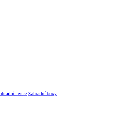
ahradní lavice
Zahradní boxy