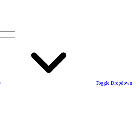
0
Toggle Dropdown