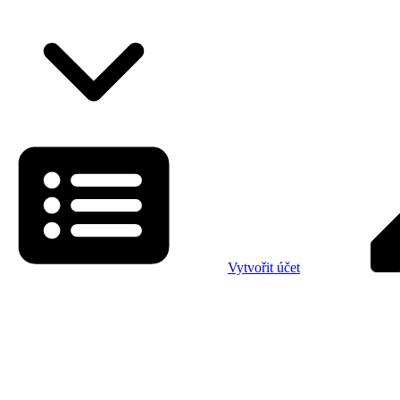
Vytvořit účet