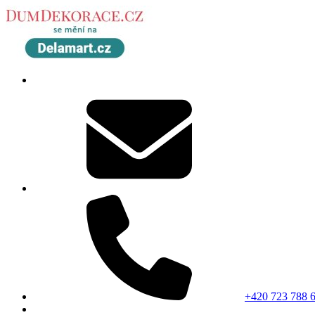
+420 723 788 