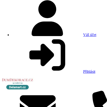
Váš účet
Přihlásit