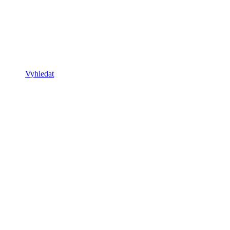
Vyhledat