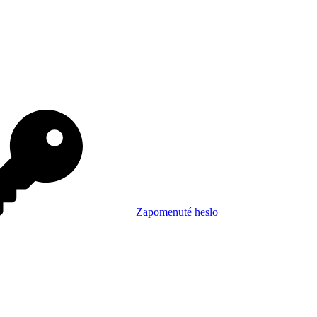
Zapomenuté heslo