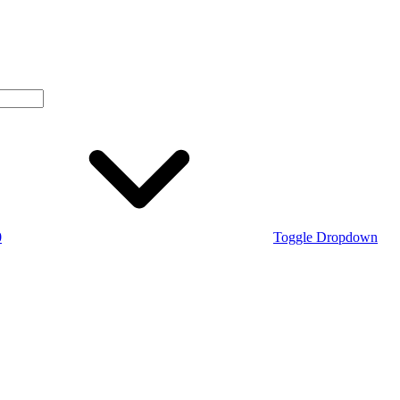
0
Toggle Dropdown