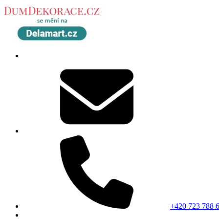
+420 723 788 