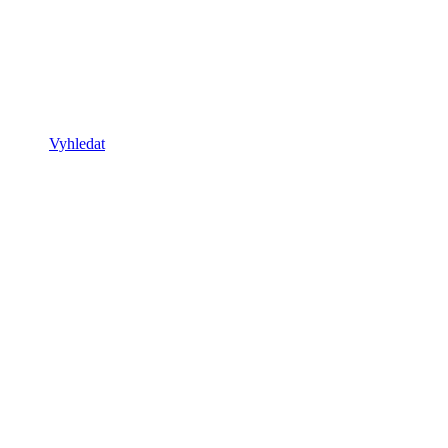
Vyhledat