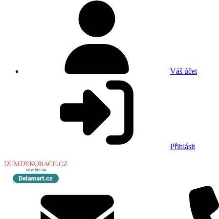
Váš účet
Přihlásit