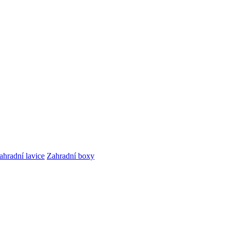
ahradní lavice
Zahradní boxy