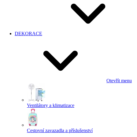
DEKORACE
Otevřít menu
Ventilátory a klimatizace
Cestovní zavazadla a příslušenství