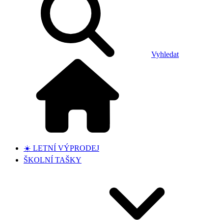
Vyhledat
☀️ LETNÍ VÝPRODEJ
ŠKOLNÍ TAŠKY