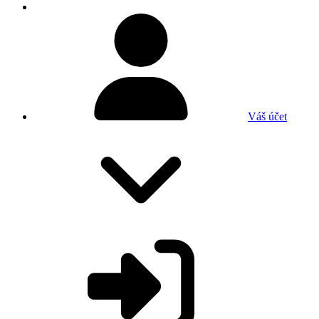
Váš účet