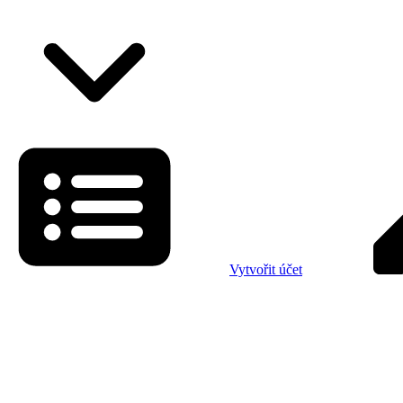
Vytvořit účet