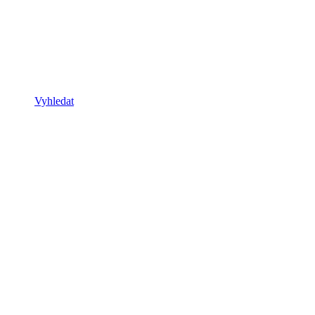
Vyhledat