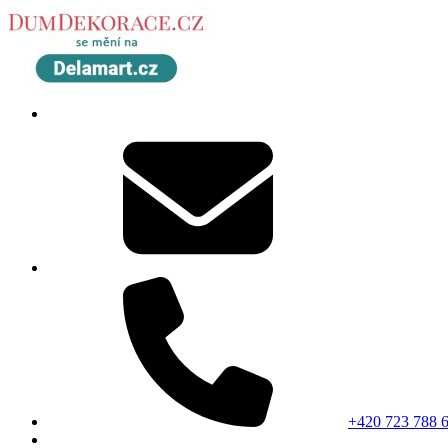
+420 723 788 