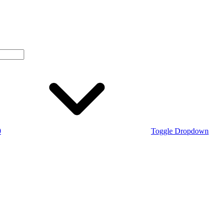
0
Toggle Dropdown