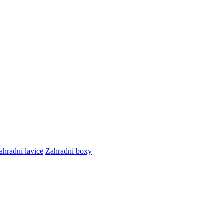
ahradní lavice
Zahradní boxy