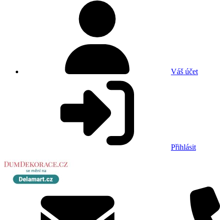
Váš účet
Přihlásit