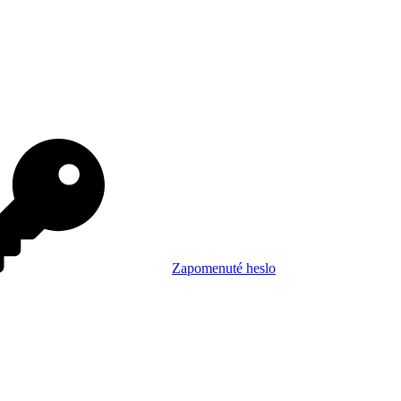
Zapomenuté heslo