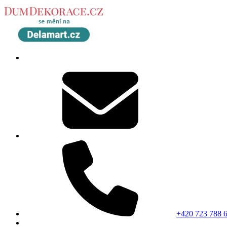
+420 723 788 