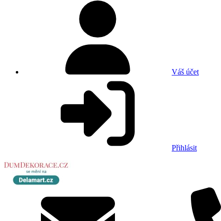
Váš účet
Přihlásit