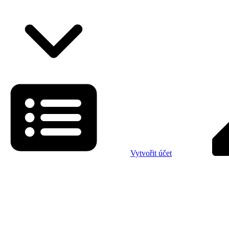
Vytvořit účet