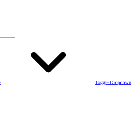
0
Toggle Dropdown