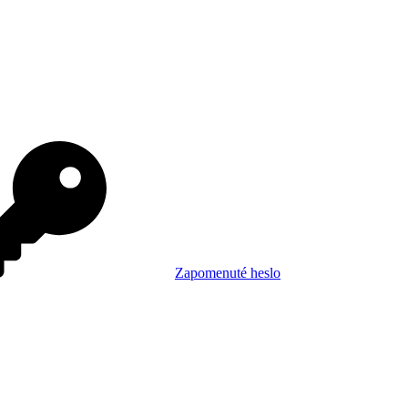
Zapomenuté heslo