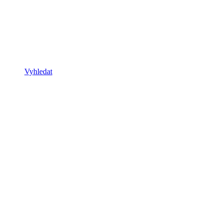
Vyhledat