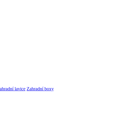
ahradní lavice
Zahradní boxy