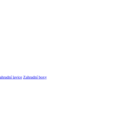
ahradní lavice
Zahradní boxy