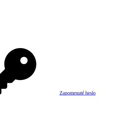
Zapomenuté heslo