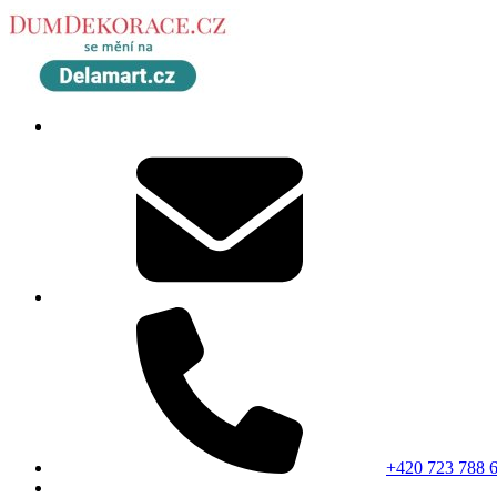
+420 723 788 