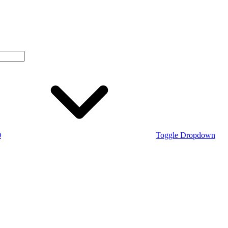
0
Toggle Dropdown