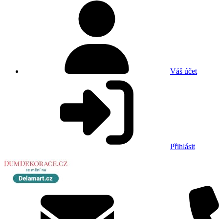
Váš účet
Přihlásit