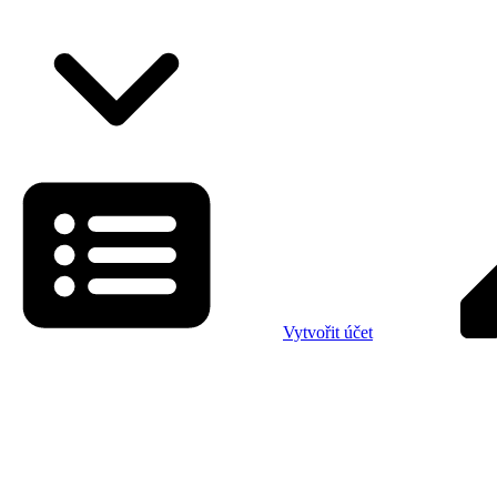
Vytvořit účet