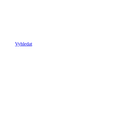
Vyhledat