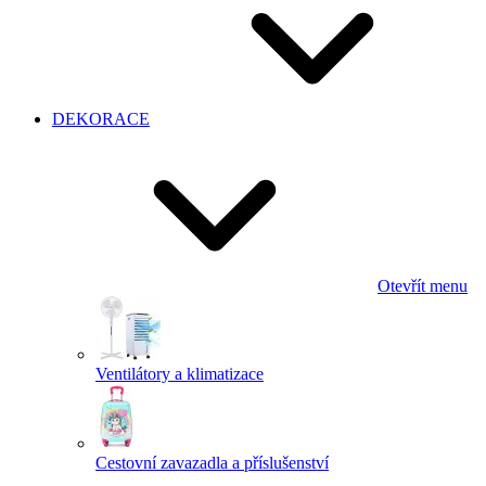
DEKORACE
Otevřít menu
Ventilátory a klimatizace
Cestovní zavazadla a příslušenství