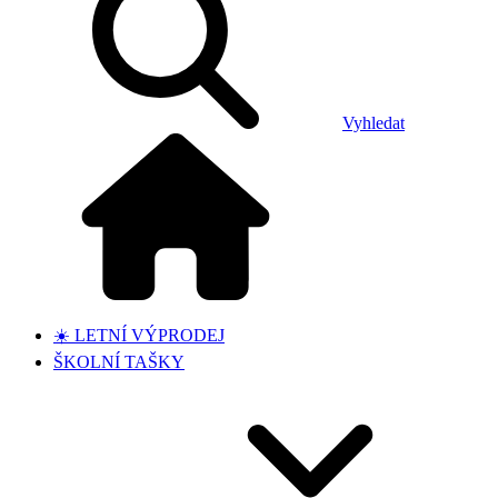
Vyhledat
☀️ LETNÍ VÝPRODEJ
ŠKOLNÍ TAŠKY