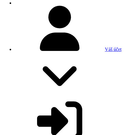
Váš účet