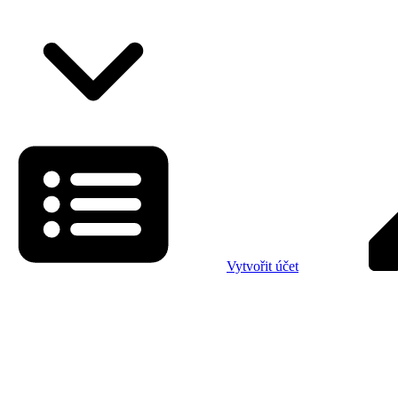
Vytvořit účet