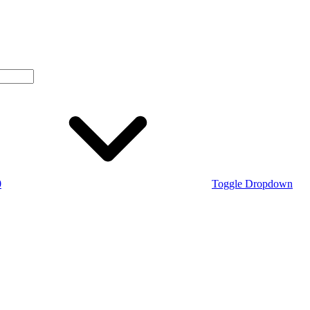
0
Toggle Dropdown