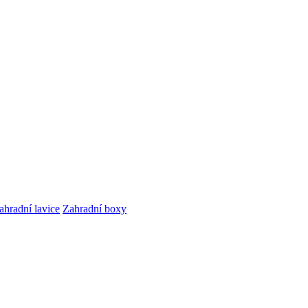
ahradní lavice
Zahradní boxy