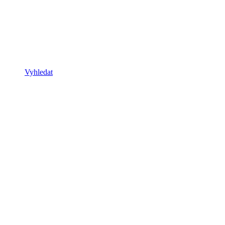
Vyhledat