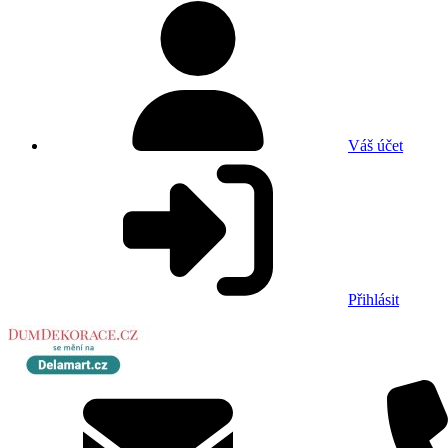
Váš účet
Přihlásit