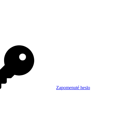
Zapomenuté heslo