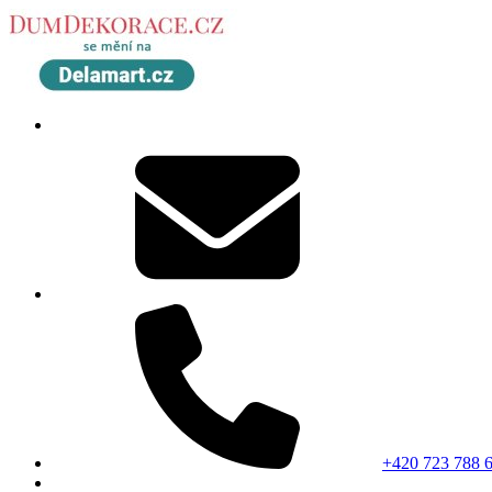
+420 723 788 