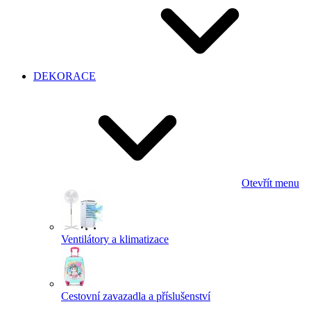
DEKORACE
Otevřít menu
Ventilátory a klimatizace
Cestovní zavazadla a příslušenství