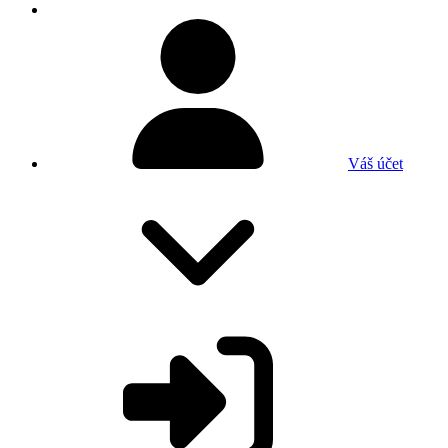
Váš účet