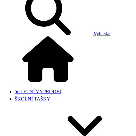
Vyhledat
☀️ LETNÍ VÝPRODEJ
ŠKOLNÍ TAŠKY