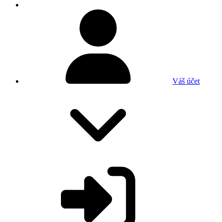
Váš účet