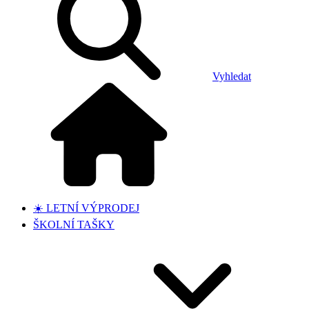
Vyhledat
☀️ LETNÍ VÝPRODEJ
ŠKOLNÍ TAŠKY