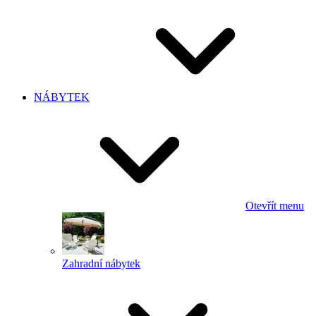
NÁBYTEK
Otevřít menu
Zahradní nábytek