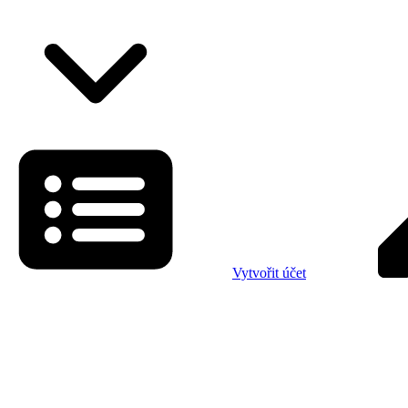
Vytvořit účet