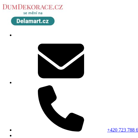
+420 723 788 