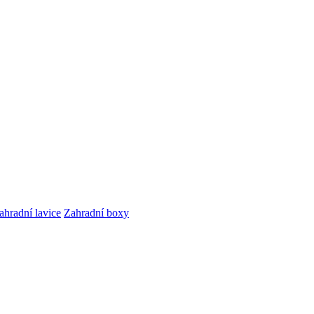
ahradní lavice
Zahradní boxy