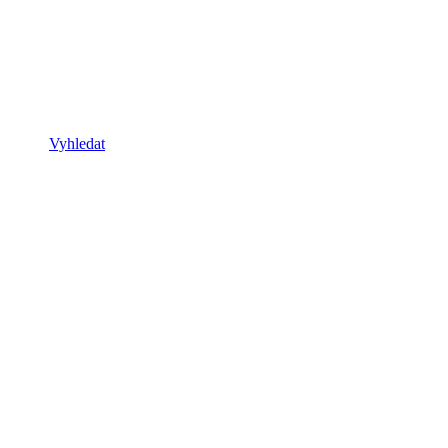
Vyhledat