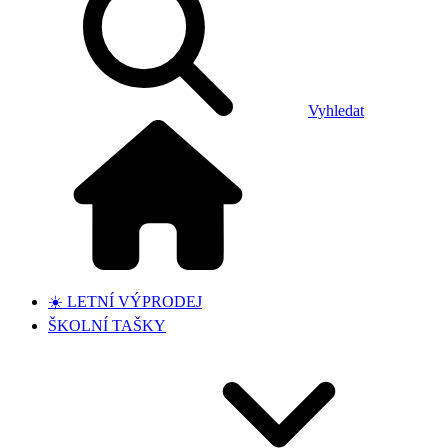
Vyhledat
☀️ LETNÍ VÝPRODEJ
ŠKOLNÍ TAŠKY