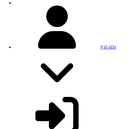
Váš účet