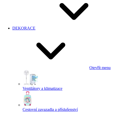
DEKORACE
Otevřít menu
Ventilátory a klimatizace
Cestovní zavazadla a příslušenství