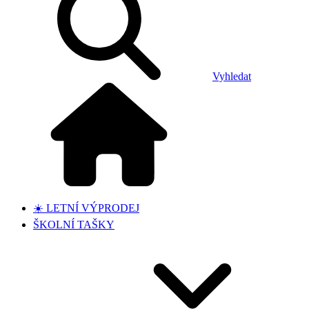
Vyhledat
☀️ LETNÍ VÝPRODEJ
ŠKOLNÍ TAŠKY