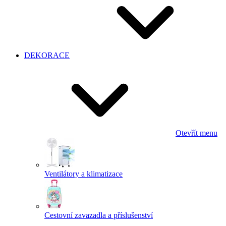
DEKORACE
Otevřít menu
Ventilátory a klimatizace
Cestovní zavazadla a příslušenství