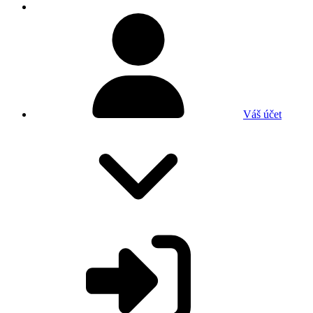
Váš účet