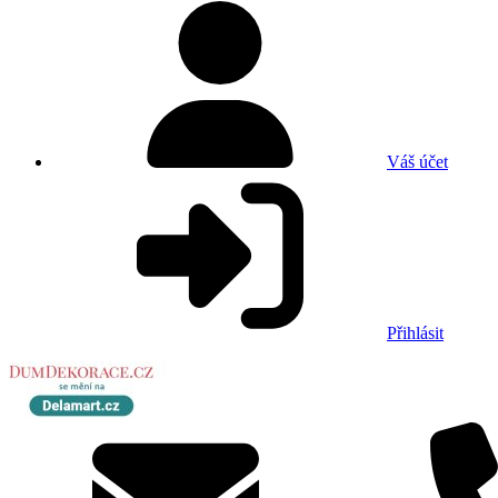
Váš účet
Přihlásit