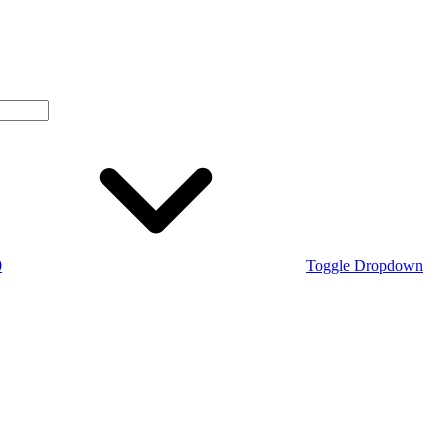
0
Toggle Dropdown