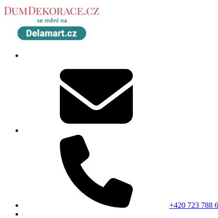
+420 723 788 