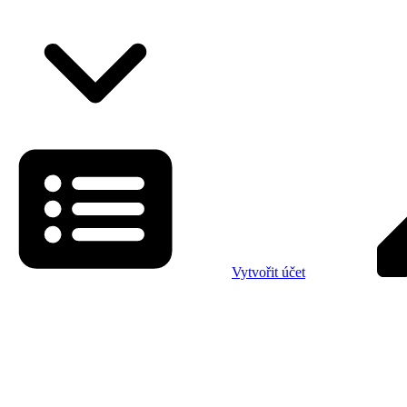
Vytvořit účet