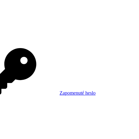
Zapomenuté heslo