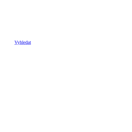
Vyhledat