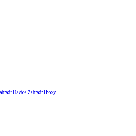
ahradní lavice
Zahradní boxy