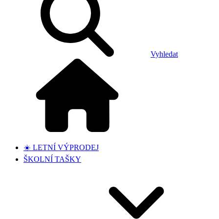
Vyhledat
☀️ LETNÍ VÝPRODEJ
ŠKOLNÍ TAŠKY