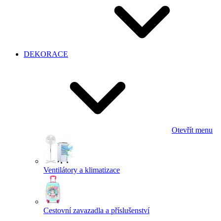
DEKORACE
Otevřít menu
Ventilátory a klimatizace
Cestovní zavazadla a příslušenství