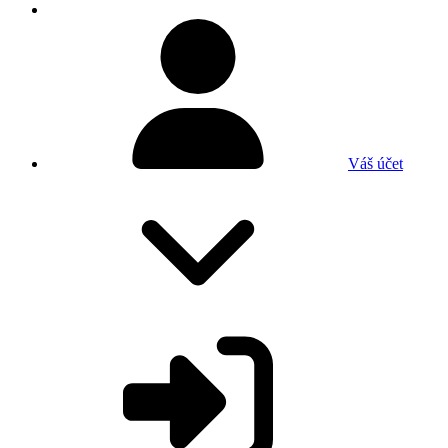
Váš účet