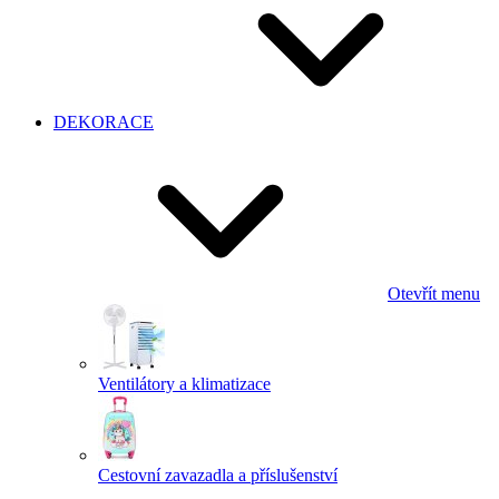
DEKORACE
Otevřít menu
Ventilátory a klimatizace
Cestovní zavazadla a příslušenství