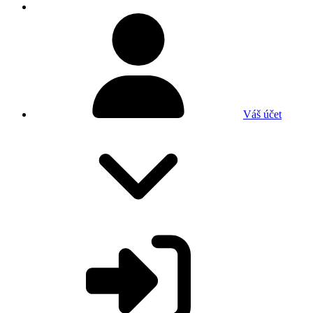
Váš účet