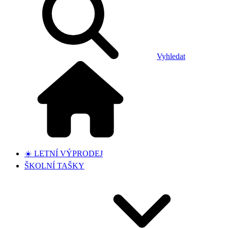
Vyhledat
☀️ LETNÍ VÝPRODEJ
ŠKOLNÍ TAŠKY