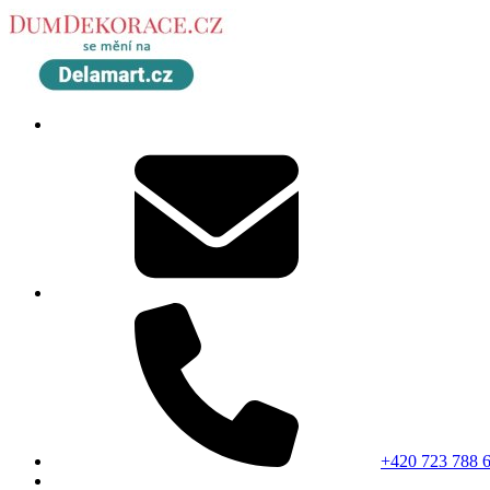
+420 723 788 