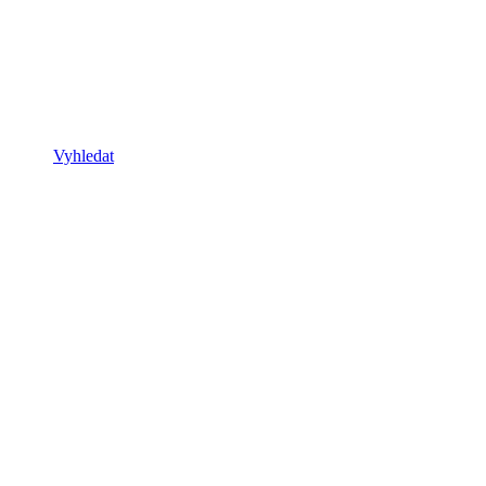
Vyhledat