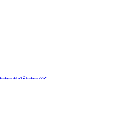
ahradní lavice
Zahradní boxy