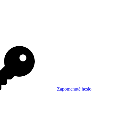
Zapomenuté heslo