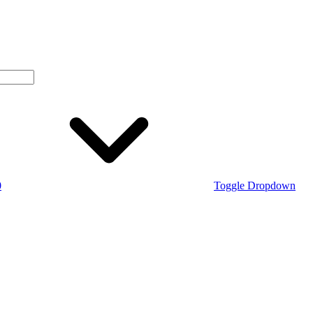
0
Toggle Dropdown