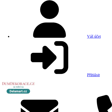
Váš účet
Přihlásit