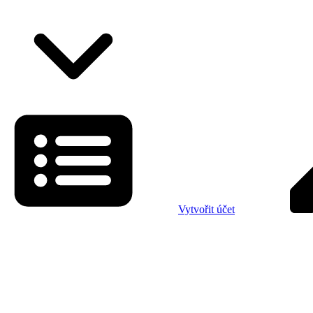
Vytvořit účet