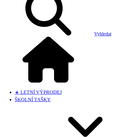
Vyhledat
☀️ LETNÍ VÝPRODEJ
ŠKOLNÍ TAŠKY