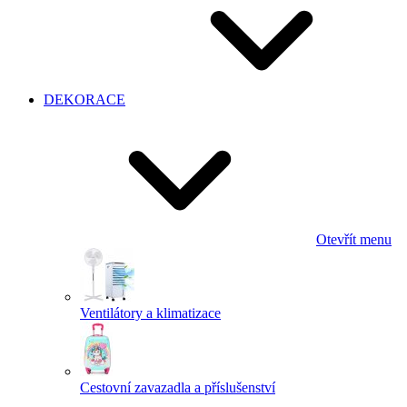
DEKORACE
Otevřít menu
Ventilátory a klimatizace
Cestovní zavazadla a příslušenství