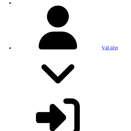
Váš účet