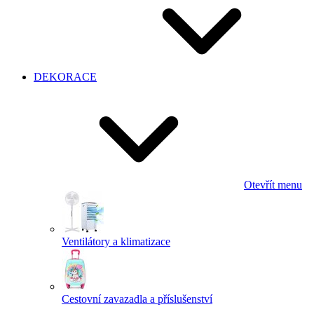
DEKORACE
Otevřít menu
Ventilátory a klimatizace
Cestovní zavazadla a příslušenství