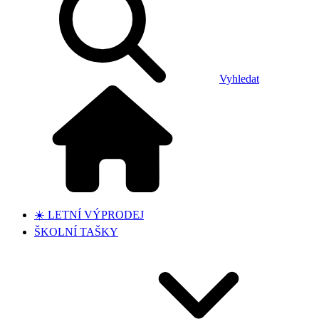
Vyhledat
☀️ LETNÍ VÝPRODEJ
ŠKOLNÍ TAŠKY