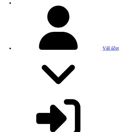
Váš účet