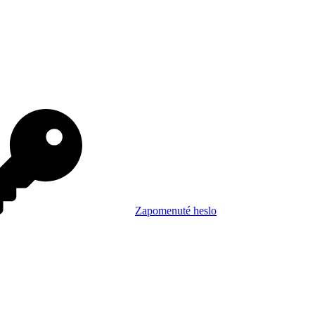
Zapomenuté heslo