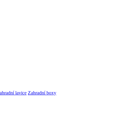
ahradní lavice
Zahradní boxy