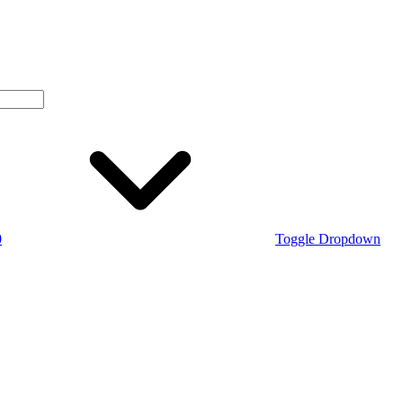
0
Toggle Dropdown