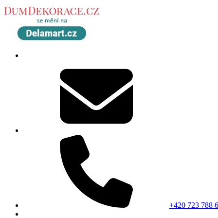
+420 723 788 