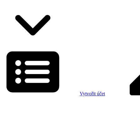
Vytvořit účet