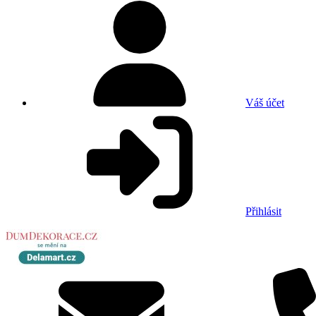
Váš účet
Přihlásit