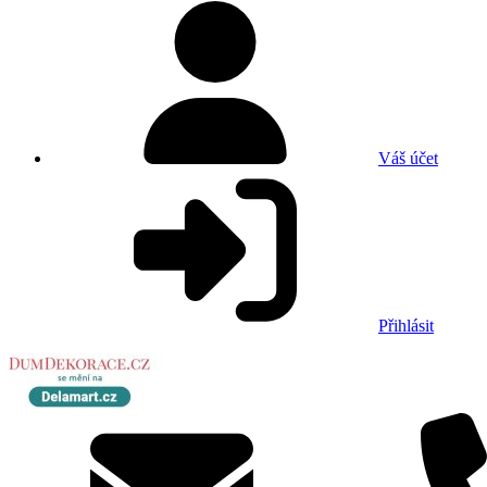
Váš účet
Přihlásit