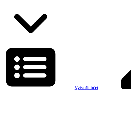
Vytvořit účet