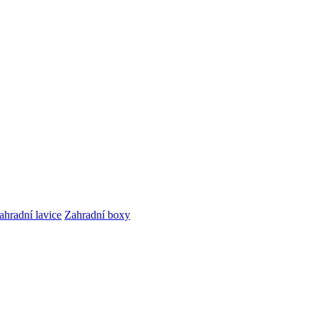
ahradní lavice
Zahradní boxy