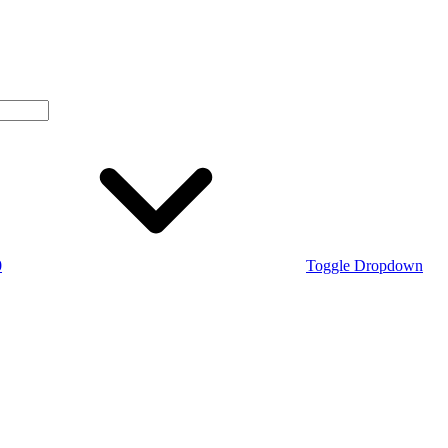
0
Toggle Dropdown