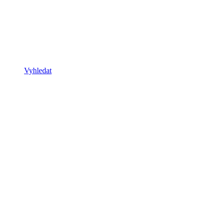
Vyhledat