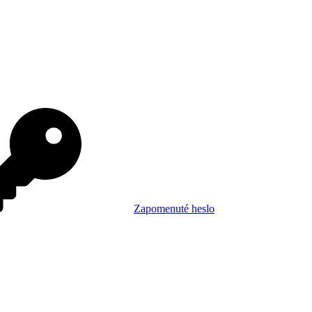
Zapomenuté heslo