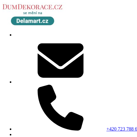
+420 723 788 