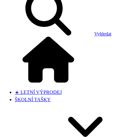
Vyhledat
☀️ LETNÍ VÝPRODEJ
ŠKOLNÍ TAŠKY