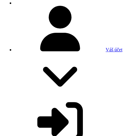
Váš účet