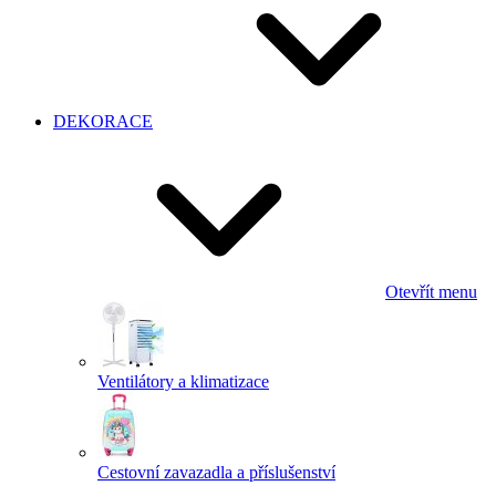
DEKORACE
Otevřít menu
Ventilátory a klimatizace
Cestovní zavazadla a příslušenství