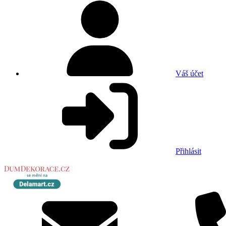
Váš účet
Přihlásit