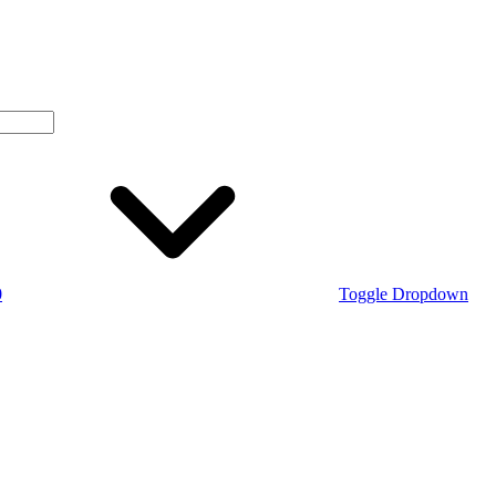
0
Toggle Dropdown