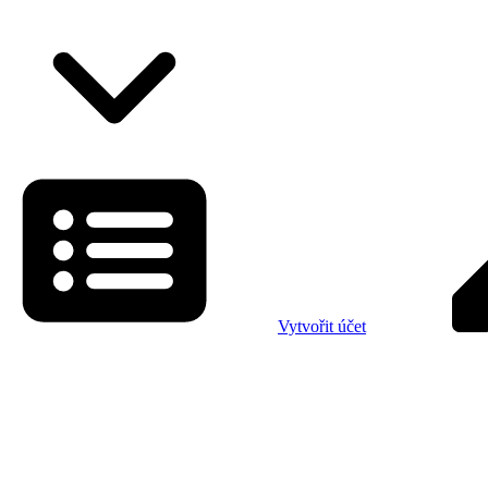
Vytvořit účet