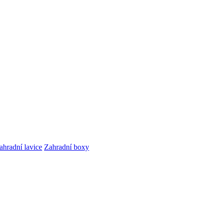
ahradní lavice
Zahradní boxy