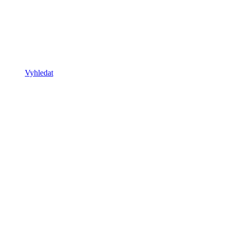
Vyhledat