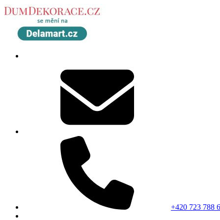
+420 723 788 