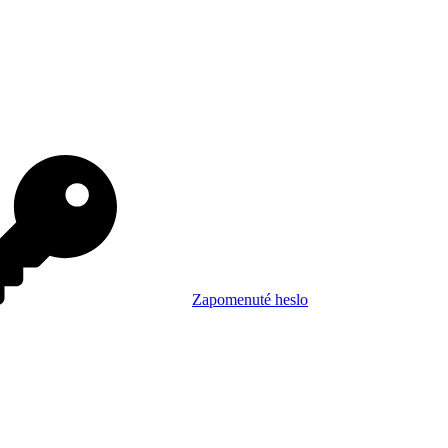
Zapomenuté heslo