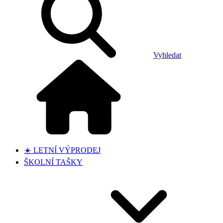
Vyhledat
☀️ LETNÍ VÝPRODEJ
ŠKOLNÍ TAŠKY