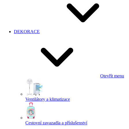
DEKORACE
Otevřít menu
Ventilátory a klimatizace
Cestovní zavazadla a příslušenství