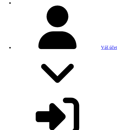
Váš účet