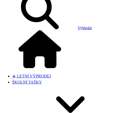
Vyhledat
☀️ LETNÍ VÝPRODEJ
ŠKOLNÍ TAŠKY