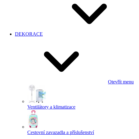
DEKORACE
Otevřít menu
Ventilátory a klimatizace
Cestovní zavazadla a příslušenství