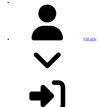
Váš účet