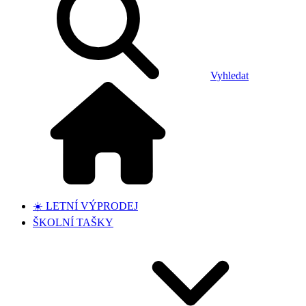
Vyhledat
☀️ LETNÍ VÝPRODEJ
ŠKOLNÍ TAŠKY