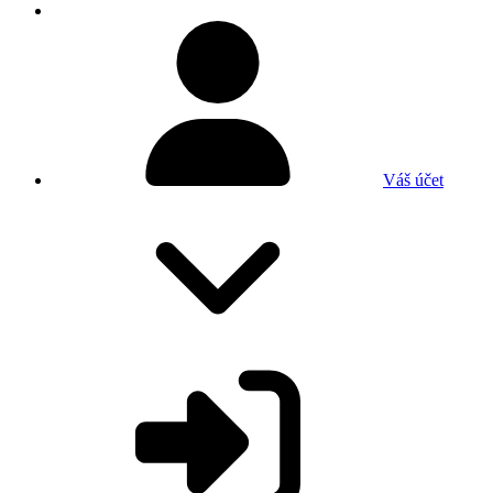
Váš účet