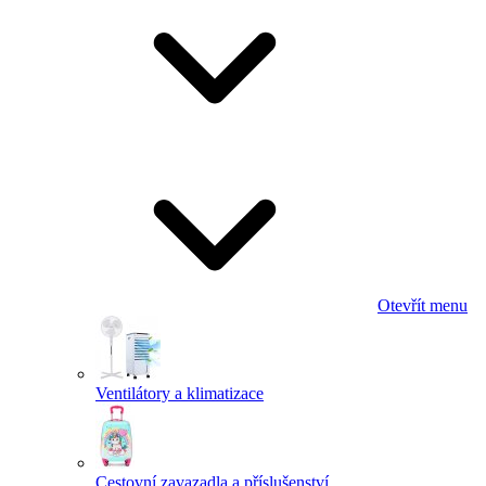
Otevřít menu
Ventilátory a klimatizace
Cestovní zavazadla a příslušenství