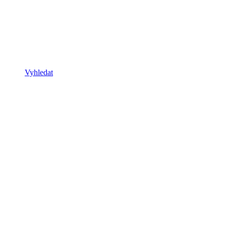
Vyhledat