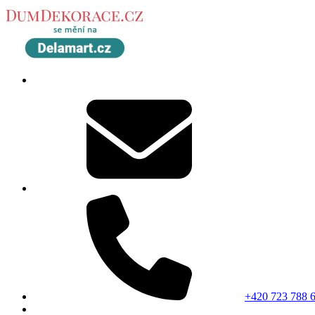
+420 723 788 