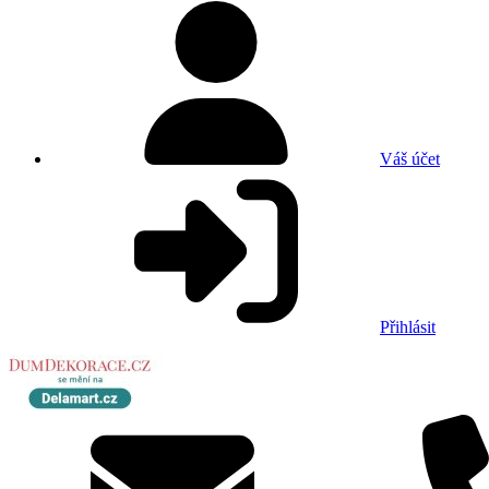
Váš účet
Přihlásit