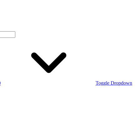
0
Toggle Dropdown