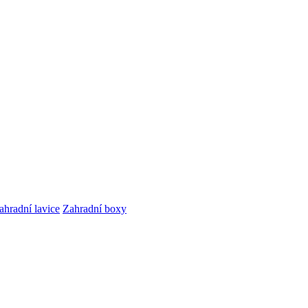
ahradní lavice
Zahradní boxy