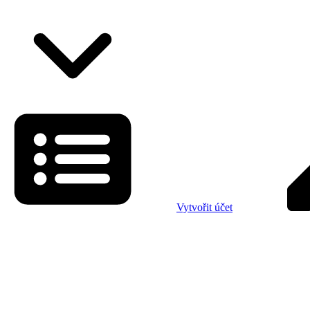
Vytvořit účet