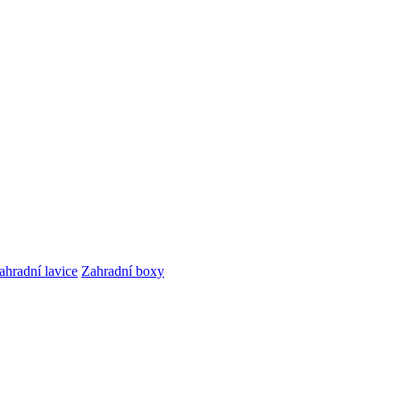
ahradní lavice
Zahradní boxy