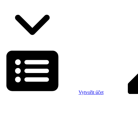
Vytvořit účet