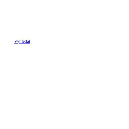
Vyhledat