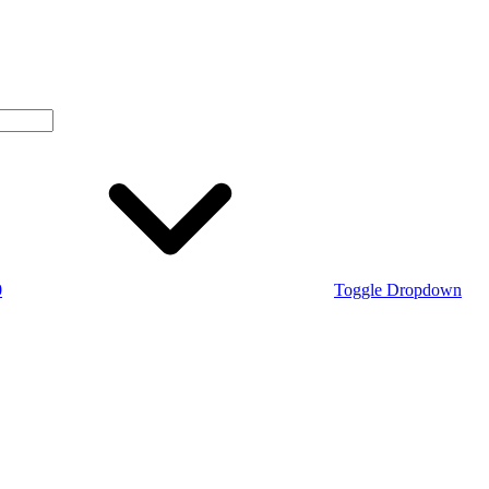
0
Toggle Dropdown