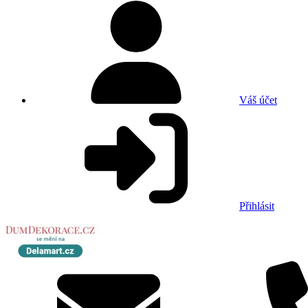
Váš účet
Přihlásit