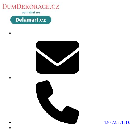
+420 723 788 