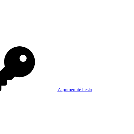
Zapomenuté heslo