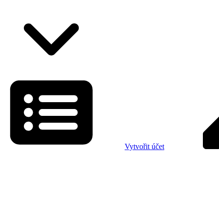
Vytvořit účet