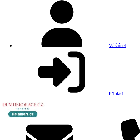
Váš účet
Přihlásit