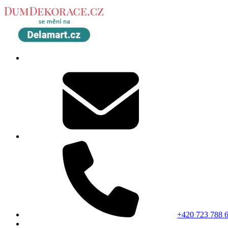
+420 723 788 