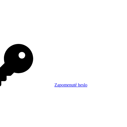
Zapomenuté heslo