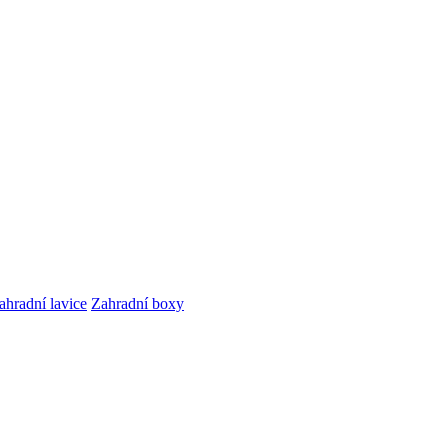
ahradní lavice
Zahradní boxy