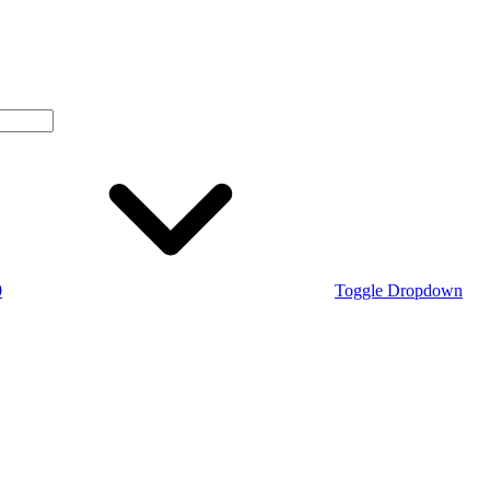
0
Toggle Dropdown