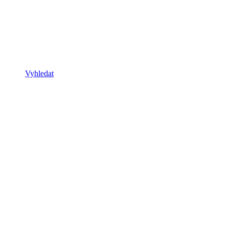
Vyhledat