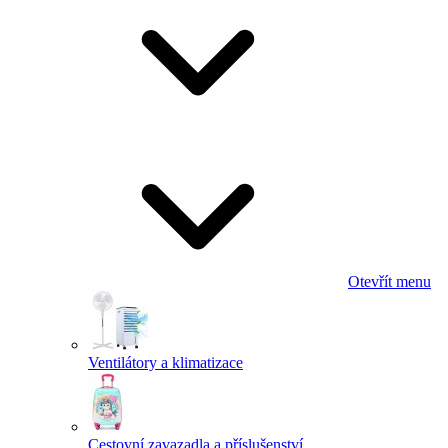
Otevřít menu
Ventilátory a klimatizace
Cestovní zavazadla a příslušenství