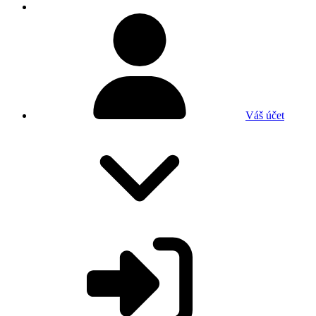
Váš účet