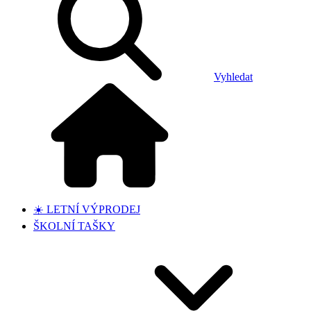
Vyhledat
☀️ LETNÍ VÝPRODEJ
ŠKOLNÍ TAŠKY