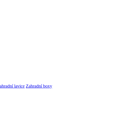
ahradní lavice
Zahradní boxy