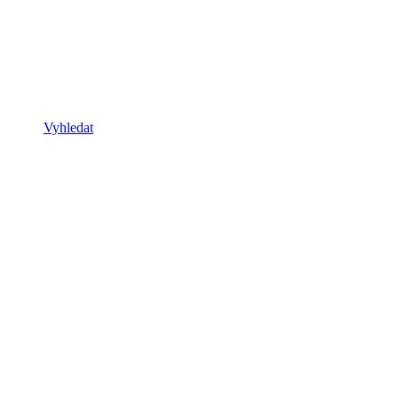
Vyhledat