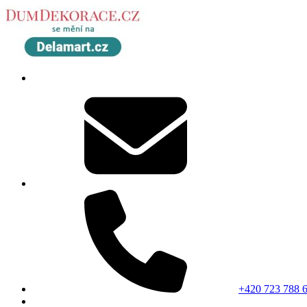
+420 723 788 