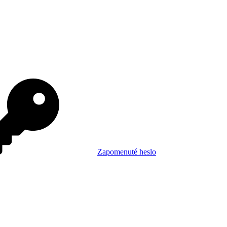
Zapomenuté heslo