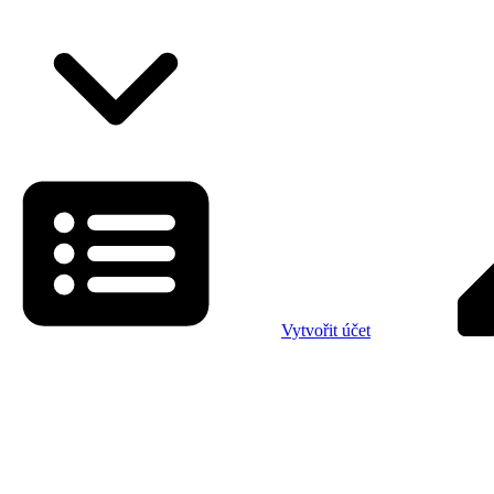
Vytvořit účet