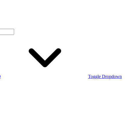
0
Toggle Dropdown