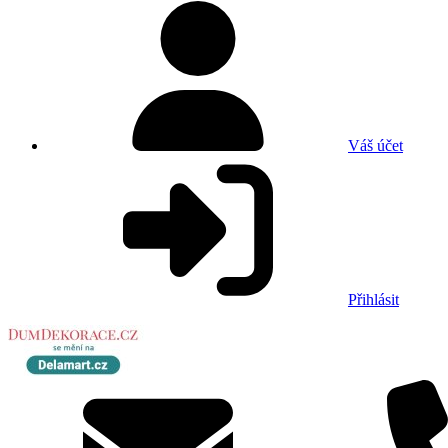
Váš účet
Přihlásit