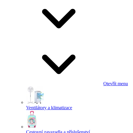
Otevřít menu
Ventilátory a klimatizace
Cestovní zavazadla a příslušenství