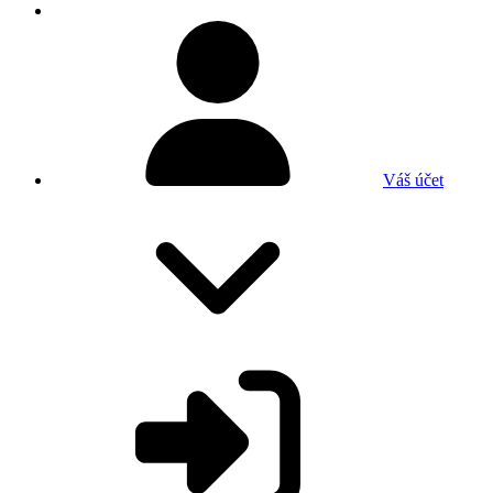
Váš účet