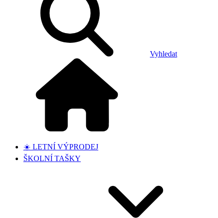
Vyhledat
☀️ LETNÍ VÝPRODEJ
ŠKOLNÍ TAŠKY