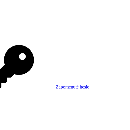
Zapomenuté heslo