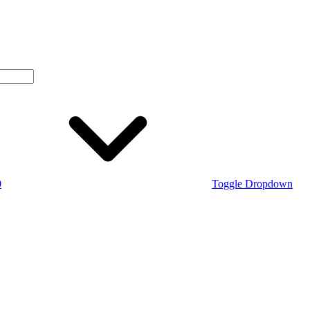
0
Toggle Dropdown