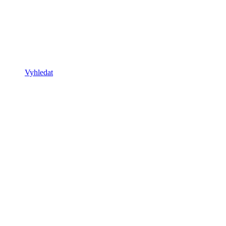
Vyhledat