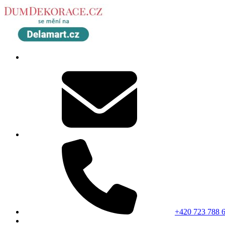
+420 723 788 