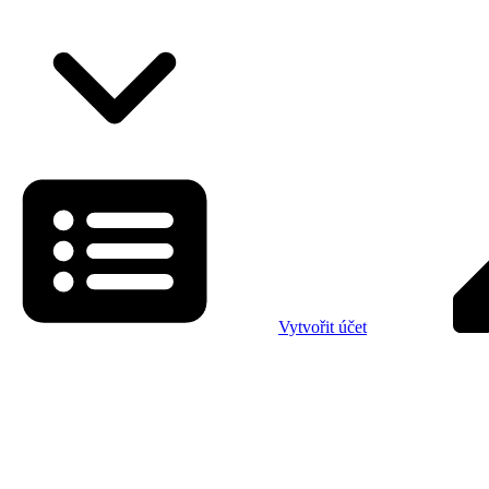
Vytvořit účet