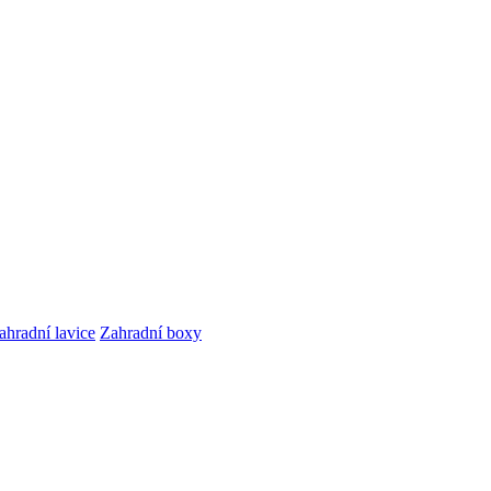
ahradní lavice
Zahradní boxy