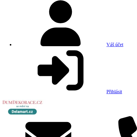
Váš účet
Přihlásit