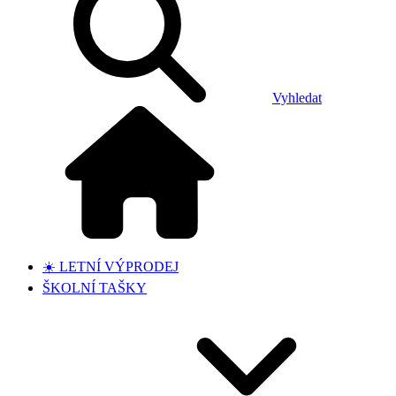
Vyhledat
☀️ LETNÍ VÝPRODEJ
ŠKOLNÍ TAŠKY