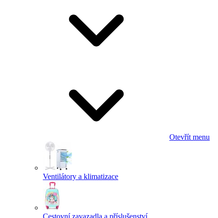
Otevřít menu
Ventilátory a klimatizace
Cestovní zavazadla a příslušenství