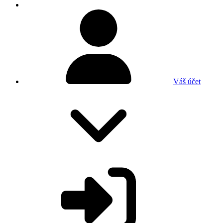
Váš účet