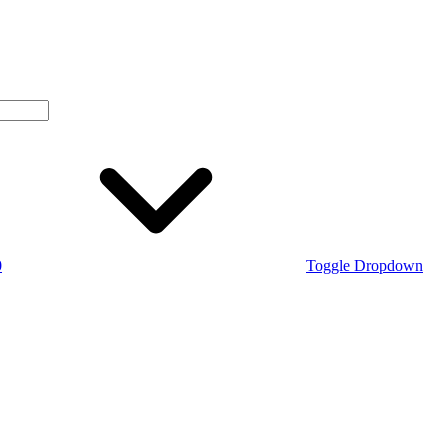
0
Toggle Dropdown