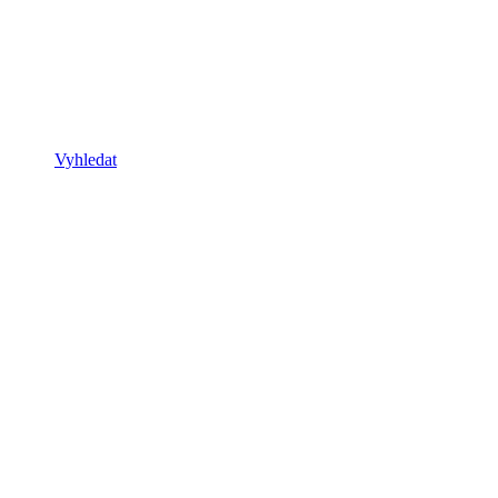
Vyhledat