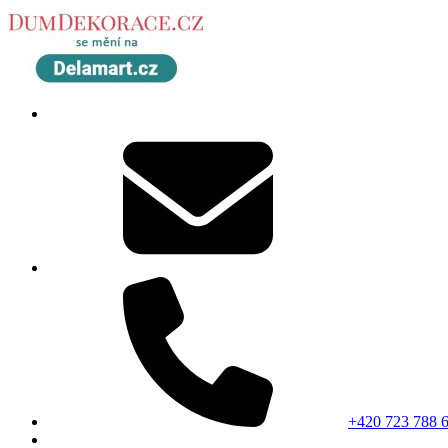
+420 723 788 