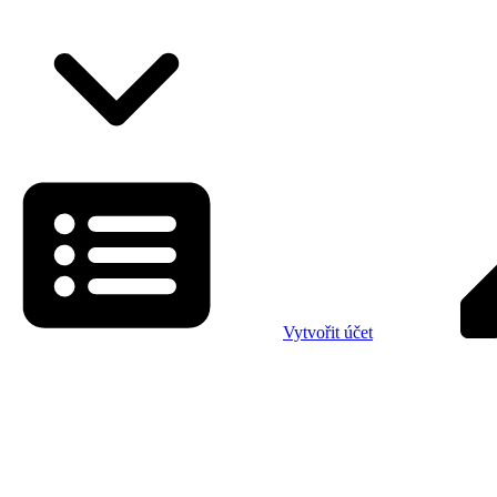
Vytvořit účet