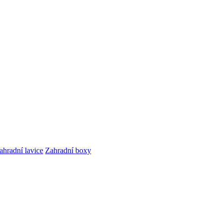
ahradní lavice
Zahradní boxy