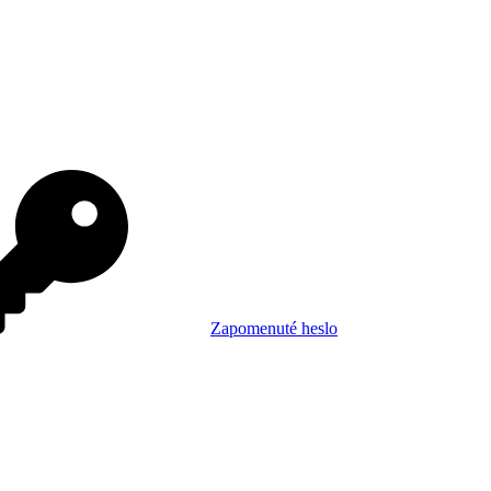
Zapomenuté heslo