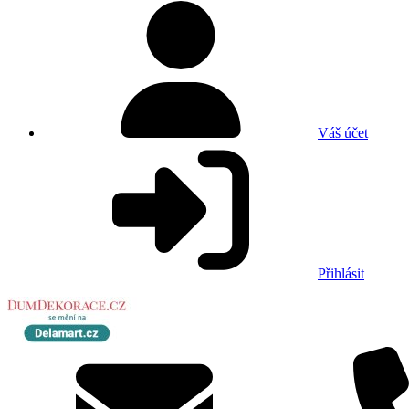
Váš účet
Přihlásit