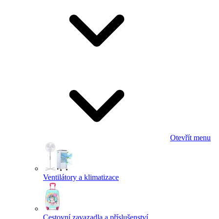
Otevřít menu
Ventilátory a klimatizace
Cestovní zavazadla a příslušenství