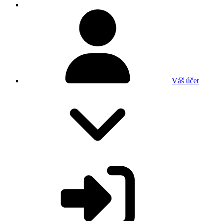
Váš účet