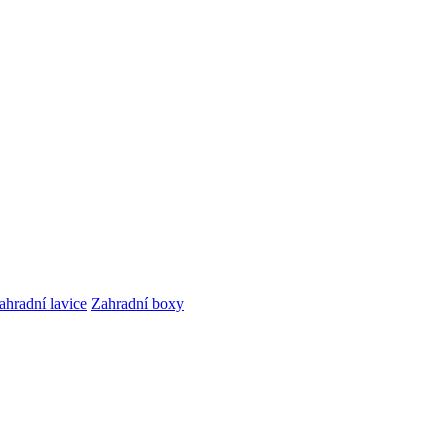
ahradní lavice
Zahradní boxy