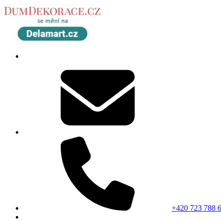
+420 723 788 