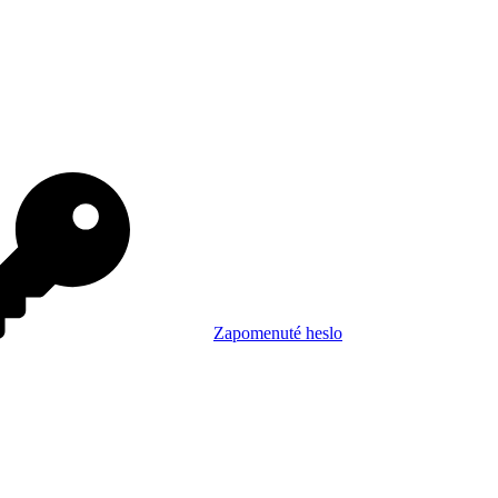
Zapomenuté heslo