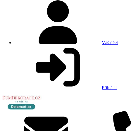
Váš účet
Přihlásit