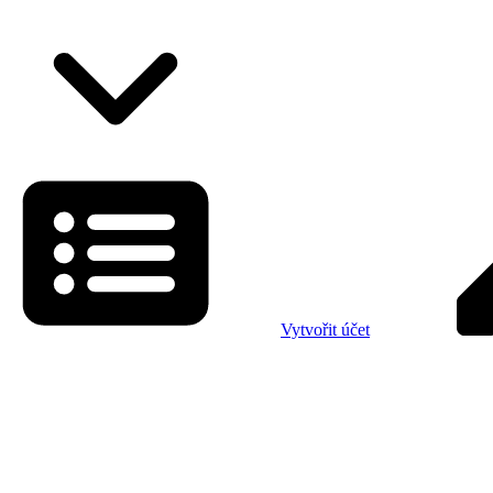
Vytvořit účet