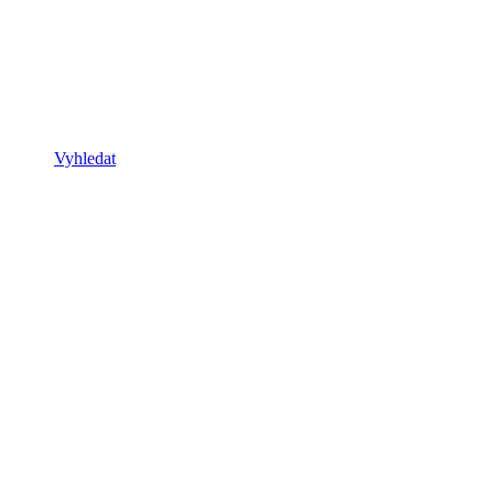
Vyhledat