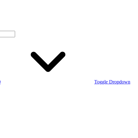
0
Toggle Dropdown