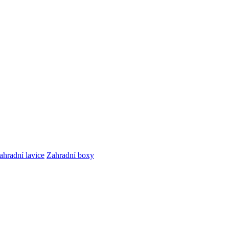
ahradní lavice
Zahradní boxy