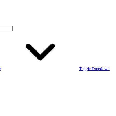
0
Toggle Dropdown