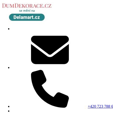
+420 723 788 