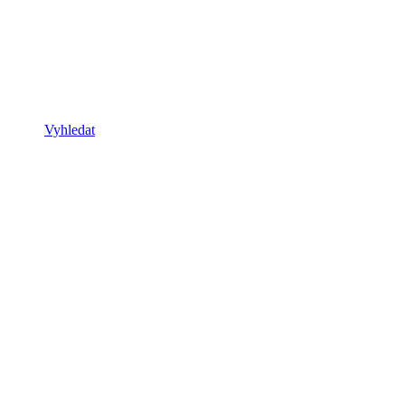
Vyhledat