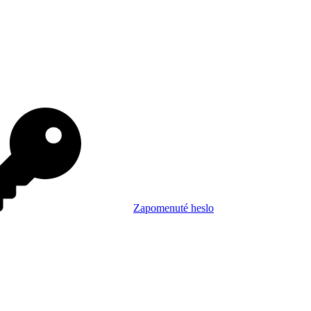
Zapomenuté heslo