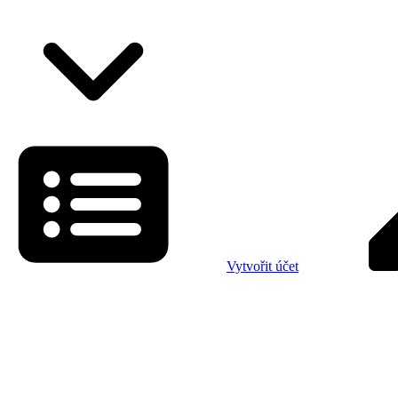
Vytvořit účet