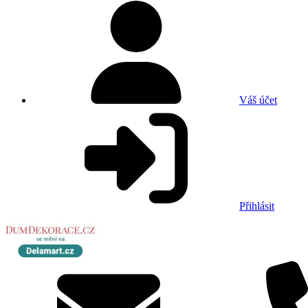
Váš účet
Přihlásit