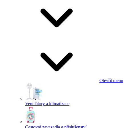
Otevřít menu
Ventilátory a klimatizace
Cestovní zavazadla a příslušenství