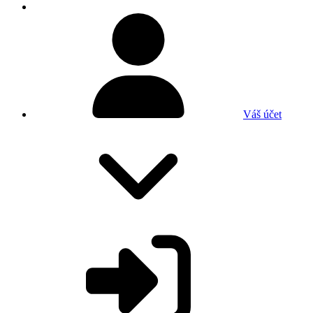
Váš účet