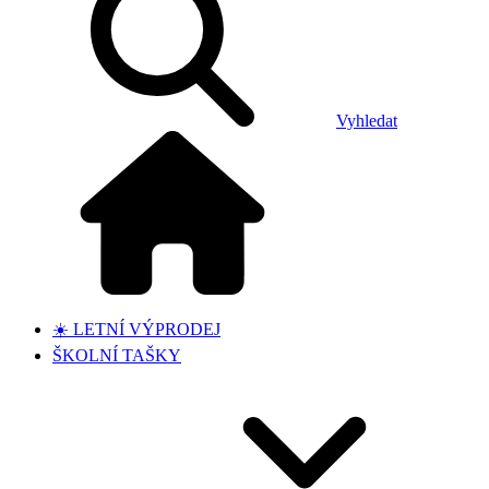
Vyhledat
☀️ LETNÍ VÝPRODEJ
ŠKOLNÍ TAŠKY