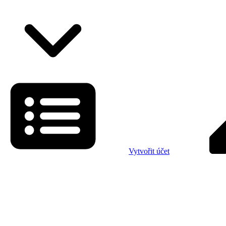
Vytvořit účet