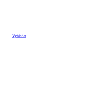
Vyhledat