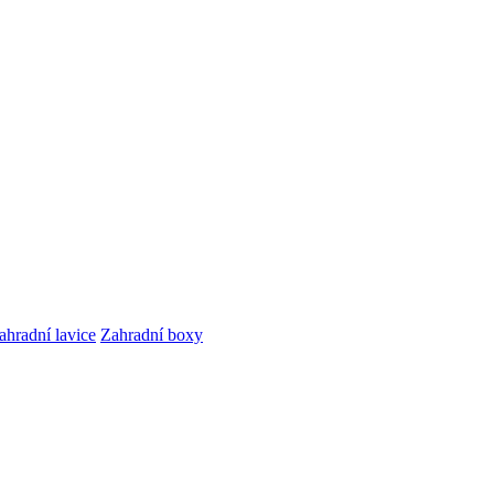
ahradní lavice
Zahradní boxy