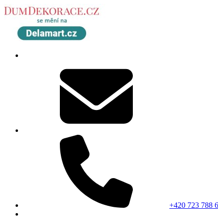
+420 723 788 