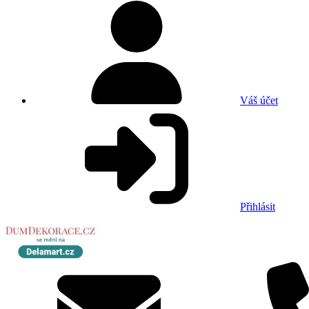
Váš účet
Přihlásit