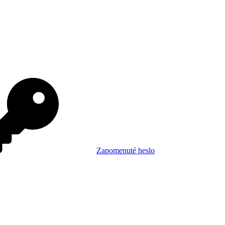
Zapomenuté heslo