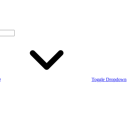
0
Toggle Dropdown