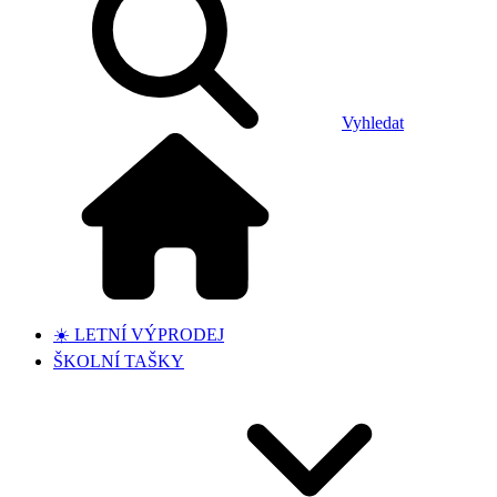
Vyhledat
☀️ LETNÍ VÝPRODEJ
ŠKOLNÍ TAŠKY