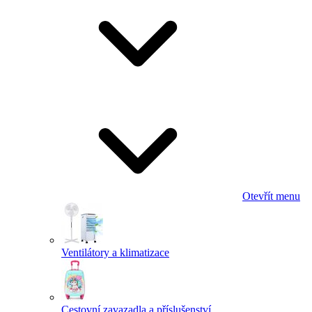
Otevřít menu
Ventilátory a klimatizace
Cestovní zavazadla a příslušenství