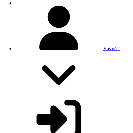
Váš účet